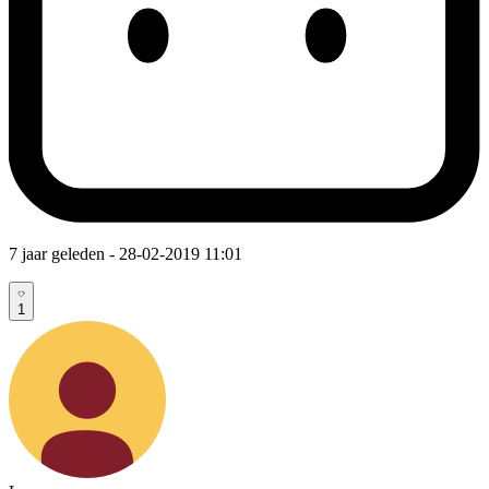
7 jaar geleden
- 28-02-2019 11:01
1