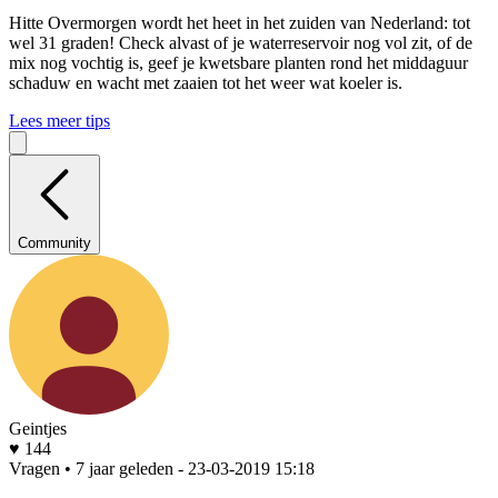
Hitte
Overmorgen wordt het heet in het zuiden van Nederland: tot
wel 31 graden! Check alvast of je waterreservoir nog vol zit, of de
mix nog vochtig is, geef je kwetsbare planten rond het middaguur
schaduw en wacht met zaaien tot het weer wat koeler is.
Lees meer tips
Community
Geintjes
♥ 144
Vragen • 7 jaar geleden
- 23-03-2019 15:18