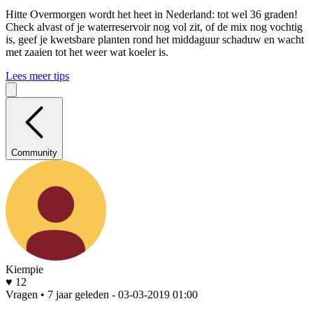
Hitte
Overmorgen wordt het heet in Nederland: tot wel 36 graden!
Check alvast of je waterreservoir nog vol zit, of de mix nog vochtig
is, geef je kwetsbare planten rond het middaguur schaduw en wacht
met zaaien tot het weer wat koeler is.
Lees meer tips
Community
Kiempie
♥ 12
Vragen • 7 jaar geleden
- 03-03-2019 01:00