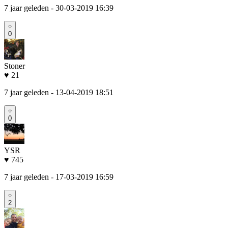
7 jaar geleden
- 30-03-2019 16:39
0
Stoner
♥ 21
7 jaar geleden
- 13-04-2019 18:51
0
YSR
♥ 745
7 jaar geleden
- 17-03-2019 16:59
2