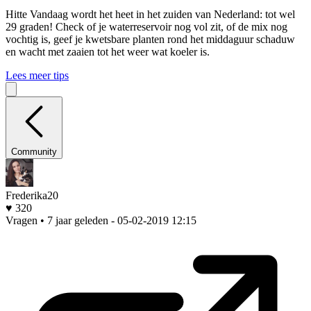
Hitte
Vandaag wordt het heet in het zuiden van Nederland: tot wel
29 graden! Check of je waterreservoir nog vol zit, of de mix nog
vochtig is, geef je kwetsbare planten rond het middaguur schaduw
en wacht met zaaien tot het weer wat koeler is.
Lees meer tips
Community
Frederika20
♥ 320
Vragen • 7 jaar geleden
- 05-02-2019 12:15