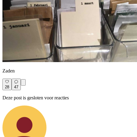
Zaden
28
47
Deze post is gesloten voor reacties