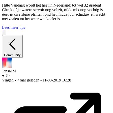
Hitte
Vandaag wordt het heet in Nederland: tot wel 32 graden!
Check of je waterreservoir nog vol zit, of de mix nog vochtig is,
geef je kwetsbare planten rond het middaguur schaduw en wacht
met zaaien tot het weer wat koeler is.
Lees meer tips
Community
JensMM
♥ 70
Vragen • 7 jaar geleden
- 11-03-2019 16:28