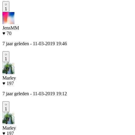
1
JensMM
♥ 70
7 jaar geleden
- 11-03-2019 19:46
1
Marley
♥ 197
7 jaar geleden
- 11-03-2019 19:12
1
Marley
♥ 197