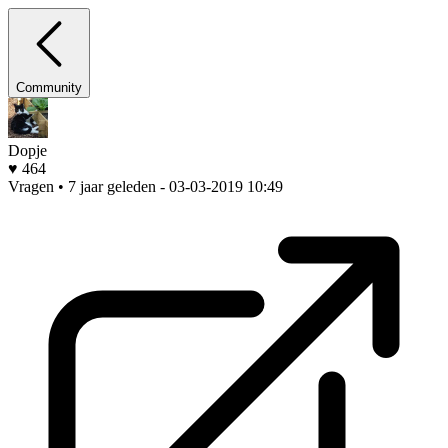
Community
Dopje
♥ 464
Vragen • 7 jaar geleden
- 03-03-2019 10:49