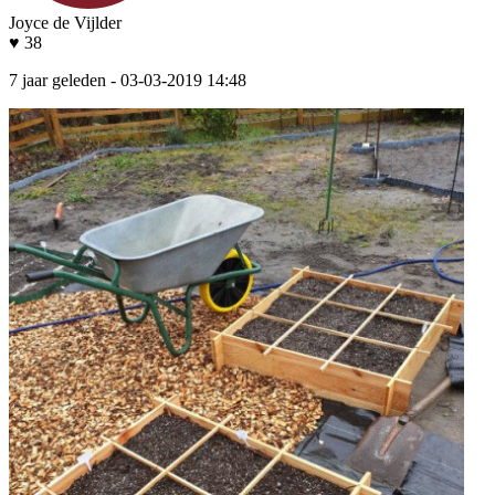
Joyce de Vijlder
♥ 38
7 jaar geleden
- 03-03-2019 14:48