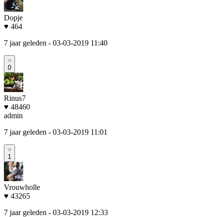
Dopje
♥ 464
7 jaar geleden
- 03-03-2019 11:40
0
Rinus7
♥ 48460
admin
7 jaar geleden
- 03-03-2019 11:01
1
Vrouwholle
♥ 43265
7 jaar geleden
- 03-03-2019 12:33