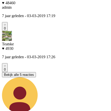
♥ 48460
admin
7 jaar geleden
- 03-03-2019 17:19
0
Teatske
♥ 4930
7 jaar geleden
- 03-03-2019 17:26
0
Bekijk alle 5 reacties