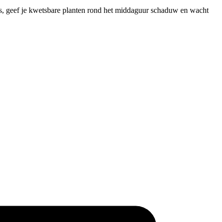
 is, geef je kwetsbare planten rond het middaguur schaduw en wacht