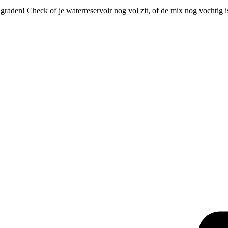
 graden! Check of je waterreservoir nog vol zit, of de mix nog vochtig