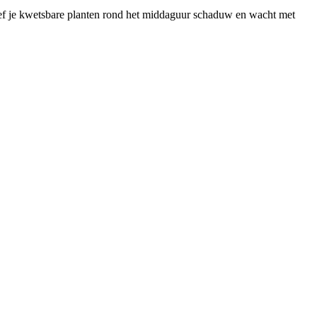
geef je kwetsbare planten rond het middaguur schaduw en wacht met