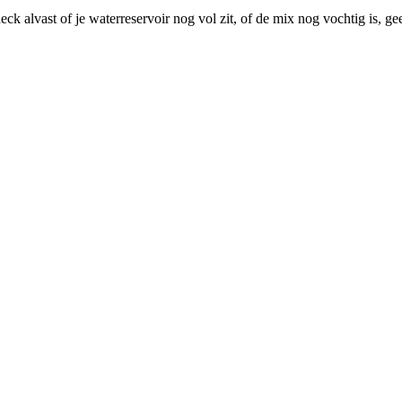
ck alvast of je waterreservoir nog vol zit, of de mix nog vochtig is, 