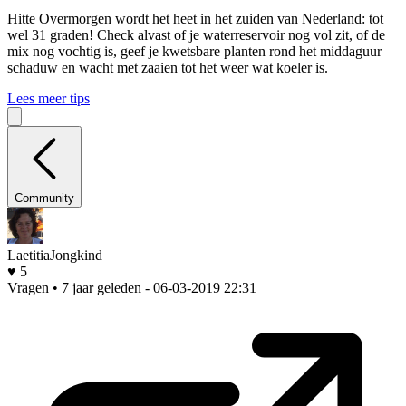
Hitte
Overmorgen wordt het heet in het zuiden van Nederland: tot
wel 31 graden! Check alvast of je waterreservoir nog vol zit, of de
mix nog vochtig is, geef je kwetsbare planten rond het middaguur
schaduw en wacht met zaaien tot het weer wat koeler is.
Lees meer tips
Community
LaetitiaJongkind
♥ 5
Vragen • 7 jaar geleden
- 06-03-2019 22:31