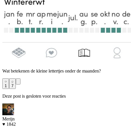
Wat betekenen de kleine lettertjes onder de maanden?
1
7
Deze post is gesloten voor reacties
Merijn
♥ 1842