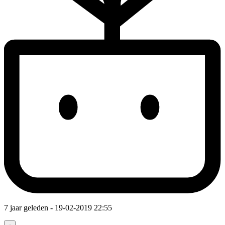
7 jaar geleden
- 19-02-2019 22:55