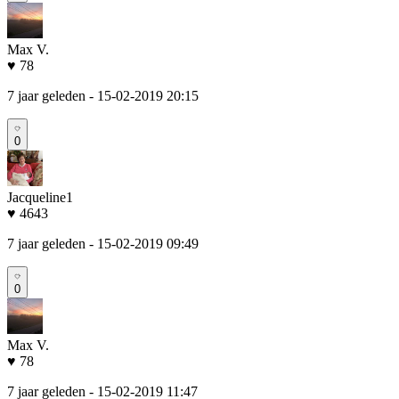
Max V.
♥ 78
7 jaar geleden
- 15-02-2019 20:15
0
Jacqueline1
♥ 4643
7 jaar geleden
- 15-02-2019 09:49
0
Max V.
♥ 78
7 jaar geleden
- 15-02-2019 11:47