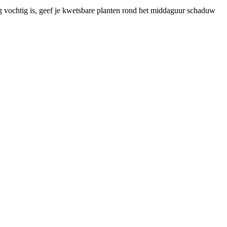
og vochtig is, geef je kwetsbare planten rond het middaguur schaduw