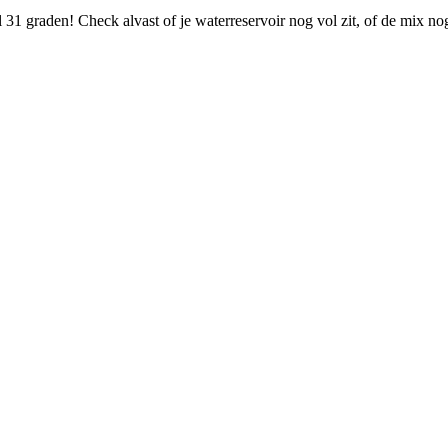
31 graden! Check alvast of je waterreservoir nog vol zit, of de mix n