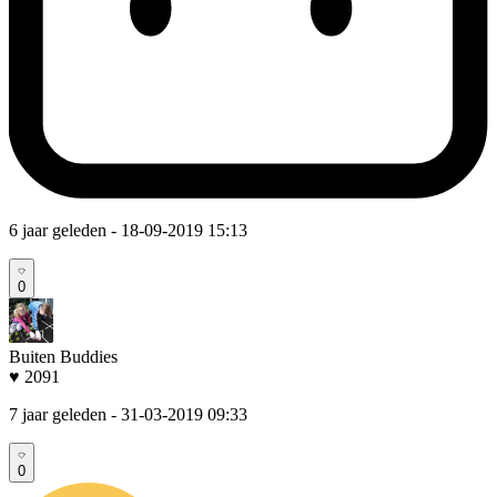
6 jaar geleden
- 18-09-2019 15:13
0
Buiten Buddies
♥ 2091
7 jaar geleden
- 31-03-2019 09:33
0