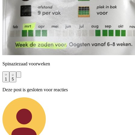
Spinaziezaad voorweken
1
5
Deze post is gesloten voor reacties