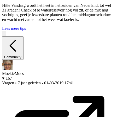
Hitte
Vandaag wordt het heet in het zuiden van Nederland: tot wel
31 graden! Check of je waterreservoir nog vol zit, of de mix nog
vochtig is, geef je kwetsbare planten rond het middaguur schaduw
en wacht met zaaien tot het weer wat koeler is.
Lees meer tips
Community
MoekieMoes
♥ 167
Vragen • 7 jaar geleden
- 01-03-2019 17:41