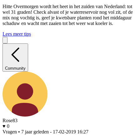
Hitte
Overmorgen wordt het heet in het zuiden van Nederland: tot
wel 31 graden! Check alvast of je waterreservoir nog vol zit, of de
mix nog vochtig is, geef je kwetsbare planten rond het middaguur
schaduw en wacht met zaaien tot het weer wat koeler is.
Lees meer tips
Community
Rose83
♥ 0
Vragen • 7 jaar geleden
- 17-02-2019 16:27