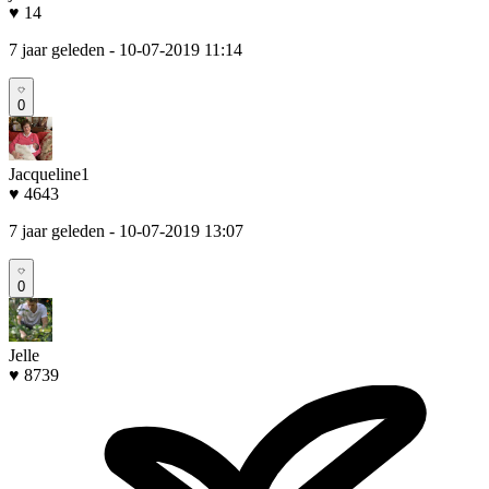
♥ 14
7 jaar geleden
- 10-07-2019 11:14
0
Jacqueline1
♥ 4643
7 jaar geleden
- 10-07-2019 13:07
0
Jelle
♥ 8739