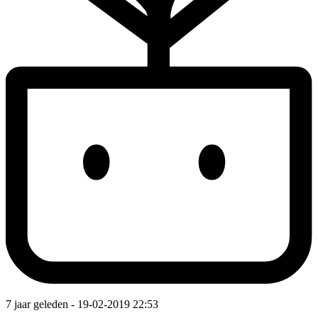
7 jaar geleden
- 19-02-2019 22:53