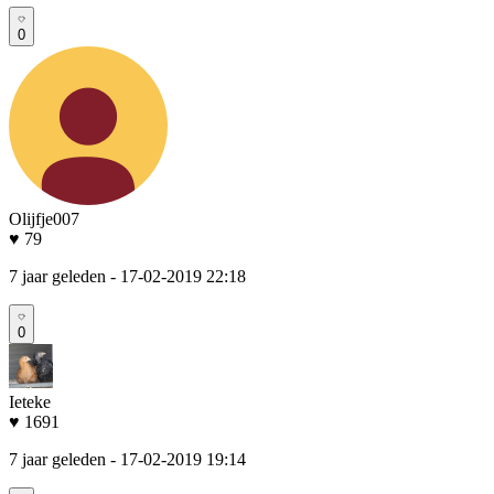
0
Olijfje007
♥ 79
7 jaar geleden
- 17-02-2019 22:18
0
Ieteke
♥ 1691
7 jaar geleden
- 17-02-2019 19:14