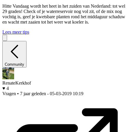
Hitte
Vandaag wordt het heet in het zuiden van Nederland: tot wel
29 graden! Check of je waterreservoir nog vol zit, of de mix nog
vochtig is, geef je kwetsbare planten rond het middaguur schaduw
en wacht met zaaien tot het weer wat koeler is.
Lees meer tips
Community
RenateKerkhof
♥ 4
Vragen • 7 jaar geleden
- 05-03-2019 10:19