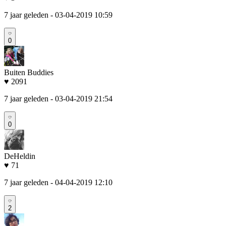
7 jaar geleden
- 03-04-2019 10:59
0
Buiten Buddies
♥ 2091
7 jaar geleden
- 03-04-2019 21:54
0
DeHeldin
♥ 71
7 jaar geleden
- 04-04-2019 12:10
2