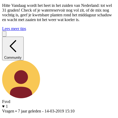
Hitte
Vandaag wordt het heet in het zuiden van Nederland: tot wel
31 graden! Check of je waterreservoir nog vol zit, of de mix nog
vochtig is, geef je kwetsbare planten rond het middaguur schaduw
en wacht met zaaien tot het weer wat koeler is.
Lees meer tips
Community
Fsvd
♥ 1
Vragen • 7 jaar geleden
- 14-03-2019 15:10