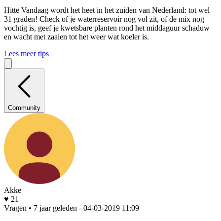
Hitte
Vandaag wordt het heet in het zuiden van Nederland: tot wel
31 graden! Check of je waterreservoir nog vol zit, of de mix nog
vochtig is, geef je kwetsbare planten rond het middaguur schaduw
en wacht met zaaien tot het weer wat koeler is.
Lees meer tips
Community
Akke
♥ 21
Vragen • 7 jaar geleden
- 04-03-2019 11:09