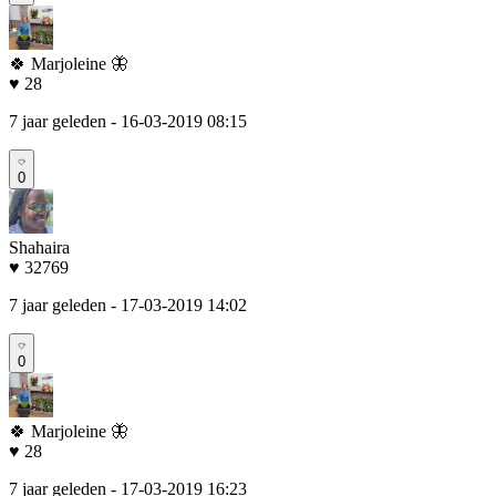
🍀 Marjoleine 🦋
♥ 28
7 jaar geleden
- 16-03-2019 08:15
0
Shahaira
♥ 32769
7 jaar geleden
- 17-03-2019 14:02
0
🍀 Marjoleine 🦋
♥ 28
7 jaar geleden
- 17-03-2019 16:23