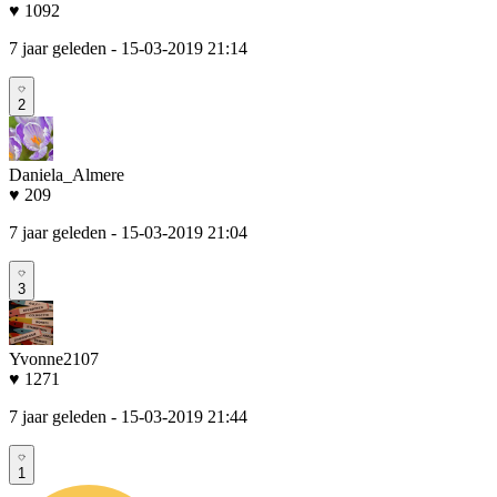
♥ 1092
7 jaar geleden
- 15-03-2019 21:14
2
Daniela_Almere
♥ 209
7 jaar geleden
- 15-03-2019 21:04
3
Yvonne2107
♥ 1271
7 jaar geleden
- 15-03-2019 21:44
1