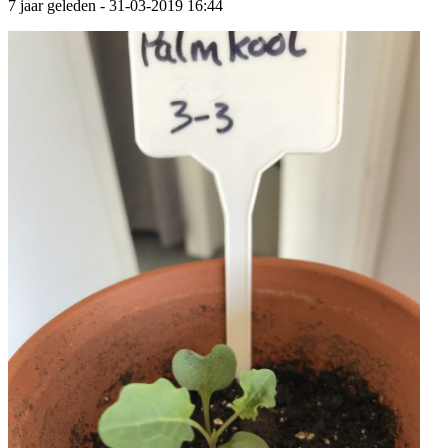
7 jaar geleden
- 31-03-2019 16:44