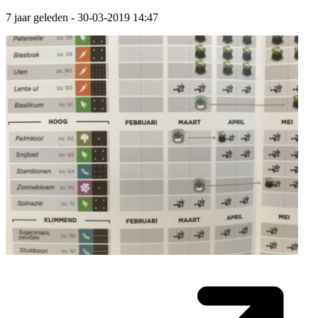
7 jaar geleden
- 30-03-2019 14:47