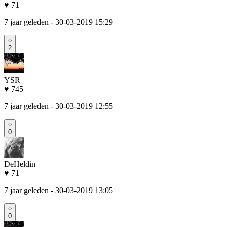
♥ 71
7 jaar geleden
- 30-03-2019 15:29
2
YSR
♥ 745
7 jaar geleden
- 30-03-2019 12:55
0
DeHeldin
♥ 71
7 jaar geleden
- 30-03-2019 13:05
0