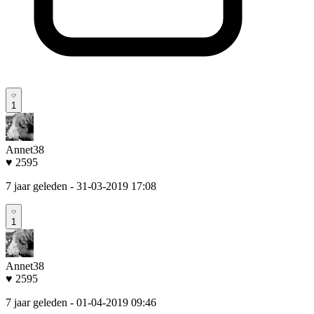
1
Annet38
♥ 2595
7 jaar geleden
- 31-03-2019 17:08
1
Annet38
♥ 2595
7 jaar geleden
- 01-04-2019 09:46