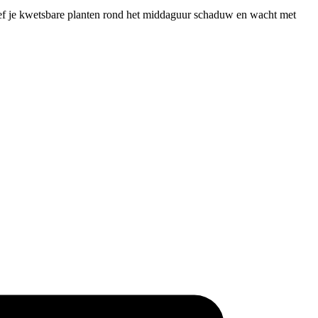
geef je kwetsbare planten rond het middaguur schaduw en wacht met