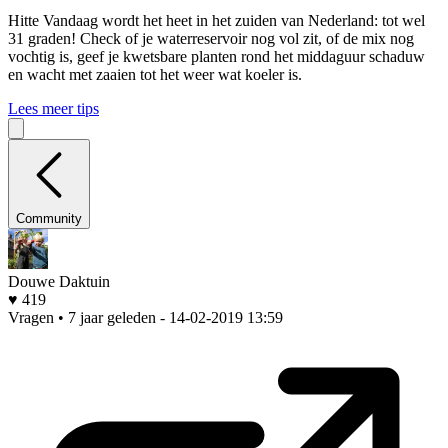
Hitte
Vandaag wordt het heet in het zuiden van Nederland: tot wel
31 graden! Check of je waterreservoir nog vol zit, of de mix nog
vochtig is, geef je kwetsbare planten rond het middaguur schaduw
en wacht met zaaien tot het weer wat koeler is.
Lees meer tips
Community
Douwe Daktuin
♥ 419
Vragen • 7 jaar geleden
- 14-02-2019 13:59