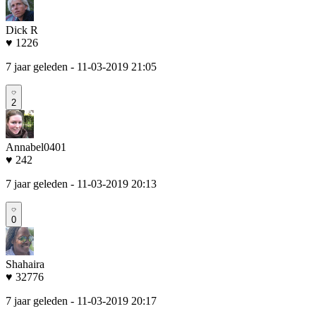
Dick R
♥ 1226
7 jaar geleden
- 11-03-2019 21:05
2
Annabel0401
♥ 242
7 jaar geleden
- 11-03-2019 20:13
0
Shahaira
♥ 32776
7 jaar geleden
- 11-03-2019 20:17