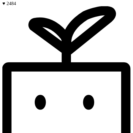
♥ 2484