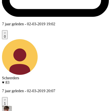
7 jaar geleden
- 02-03-2019 19:02
0
Scheerders
♥ 83
7 jaar geleden
- 02-03-2019 20:07
1