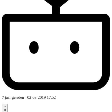
7 jaar geleden
- 02-03-2019 17:52
0