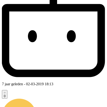
7 jaar geleden
- 02-03-2019 18:13
0