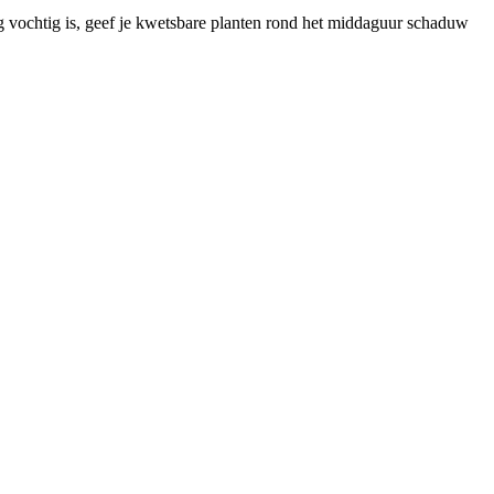
og vochtig is, geef je kwetsbare planten rond het middaguur schaduw