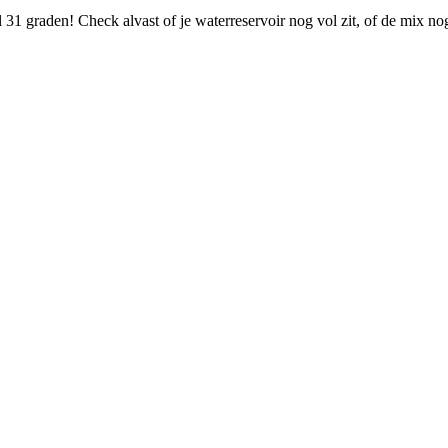
31 graden! Check alvast of je waterreservoir nog vol zit, of de mix n