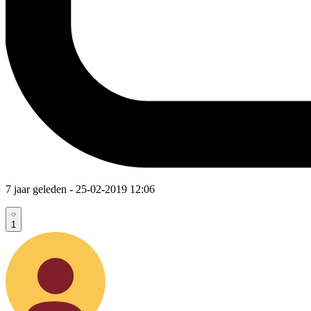
7 jaar geleden
- 25-02-2019 12:06
1