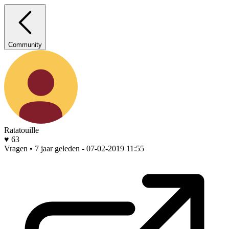
Community
Ratatouille
♥ 63
Vragen • 7 jaar geleden
- 07-02-2019 11:55