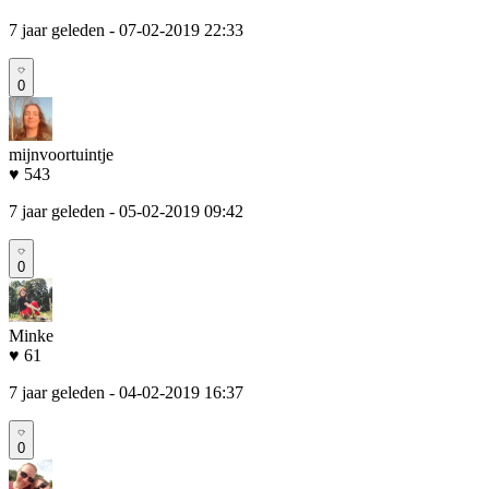
7 jaar geleden
- 07-02-2019 22:33
0
mijnvoortuintje
♥ 543
7 jaar geleden
- 05-02-2019 09:42
0
Minke
♥ 61
7 jaar geleden
- 04-02-2019 16:37
0