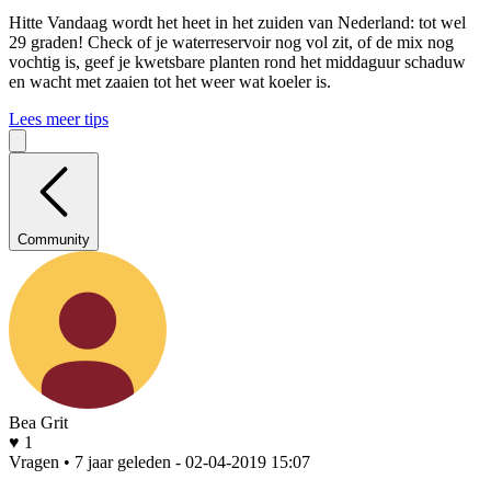
Hitte
Vandaag wordt het heet in het zuiden van Nederland: tot wel
29 graden! Check of je waterreservoir nog vol zit, of de mix nog
vochtig is, geef je kwetsbare planten rond het middaguur schaduw
en wacht met zaaien tot het weer wat koeler is.
Lees meer tips
Community
Bea Grit
♥ 1
Vragen • 7 jaar geleden
- 02-04-2019 15:07