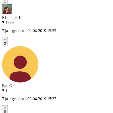
1
Rianne 2019
♥ 1796
7 jaar geleden
- 02-04-2019 15:35
3
Bea Grit
♥ 1
7 jaar geleden
- 02-04-2019 15:37
0