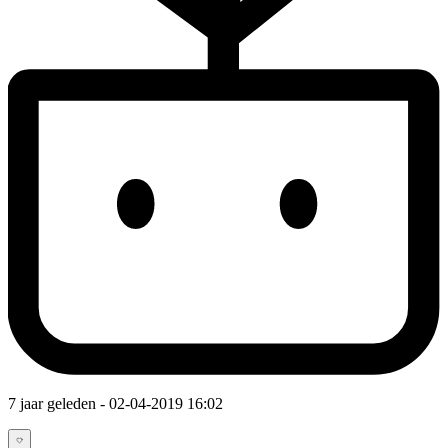
7 jaar geleden
- 02-04-2019 16:02