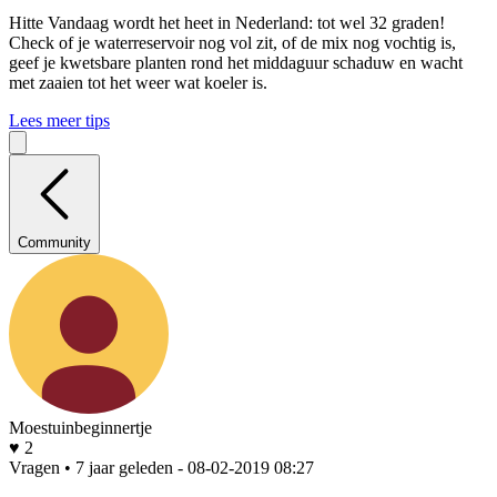
Hitte
Vandaag wordt het heet in Nederland: tot wel 32 graden!
Check of je waterreservoir nog vol zit, of de mix nog vochtig is,
geef je kwetsbare planten rond het middaguur schaduw en wacht
met zaaien tot het weer wat koeler is.
Lees meer tips
Community
Moestuinbeginnertje
♥ 2
Vragen • 7 jaar geleden
- 08-02-2019 08:27