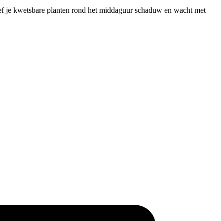
geef je kwetsbare planten rond het middaguur schaduw en wacht met