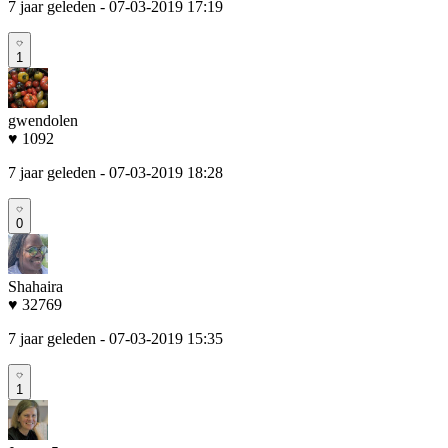
7 jaar geleden
- 07-03-2019 17:19
1
gwendolen
♥ 1092
7 jaar geleden
- 07-03-2019 18:28
0
Shahaira
♥ 32769
7 jaar geleden
- 07-03-2019 15:35
1