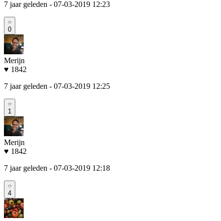
7 jaar geleden
- 07-03-2019 12:23
0
Merijn
♥ 1842
7 jaar geleden
- 07-03-2019 12:25
1
Merijn
♥ 1842
7 jaar geleden
- 07-03-2019 12:18
4