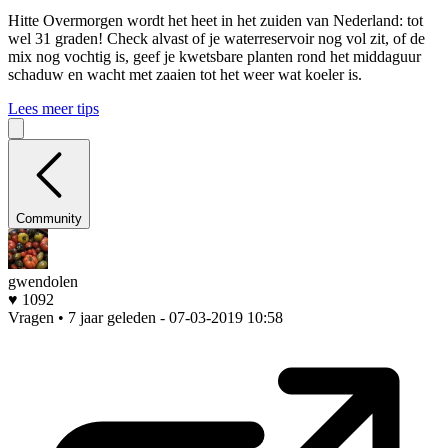
Hitte
Overmorgen wordt het heet in het zuiden van Nederland: tot
wel 31 graden! Check alvast of je waterreservoir nog vol zit, of de
mix nog vochtig is, geef je kwetsbare planten rond het middaguur
schaduw en wacht met zaaien tot het weer wat koeler is.
Lees meer tips
Community
gwendolen
♥ 1092
Vragen • 7 jaar geleden
- 07-03-2019 10:58