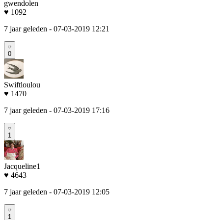
gwendolen
♥ 1092
7 jaar geleden
- 07-03-2019 12:21
0
Swiftloulou
♥ 1470
7 jaar geleden
- 07-03-2019 17:16
1
Jacqueline1
♥ 4643
7 jaar geleden
- 07-03-2019 12:05
1