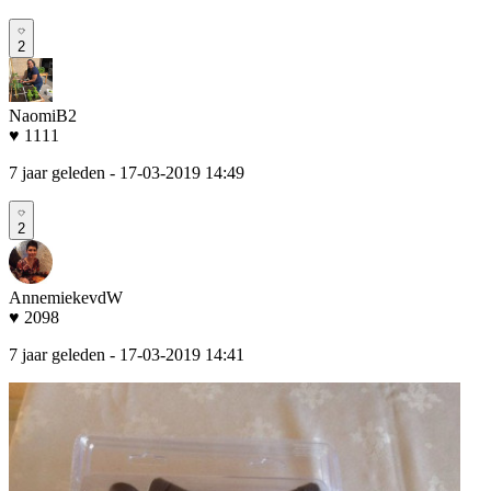
2
NaomiB2
♥ 1111
7 jaar geleden
- 17-03-2019 14:49
2
AnnemiekevdW
♥ 2098
7 jaar geleden
- 17-03-2019 14:41