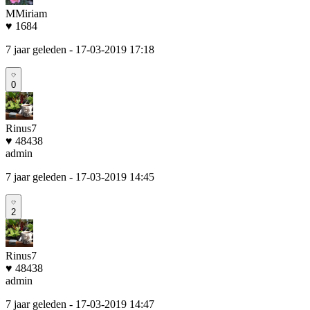
MMiriam
♥ 1684
7 jaar geleden
- 17-03-2019 17:18
0
Rinus7
♥ 48438
admin
7 jaar geleden
- 17-03-2019 14:45
2
Rinus7
♥ 48438
admin
7 jaar geleden
- 17-03-2019 14:47