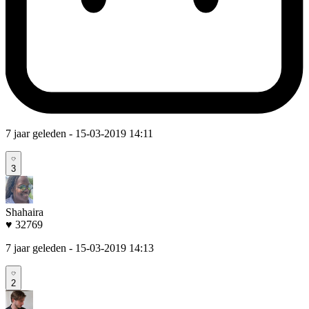
7 jaar geleden
- 15-03-2019 14:11
3
Shahaira
♥ 32769
7 jaar geleden
- 15-03-2019 14:13
2