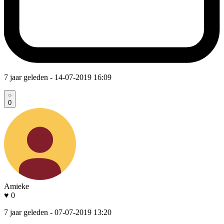
7 jaar geleden
- 14-07-2019 16:09
0
Amieke
♥ 0
7 jaar geleden
- 07-07-2019 13:20