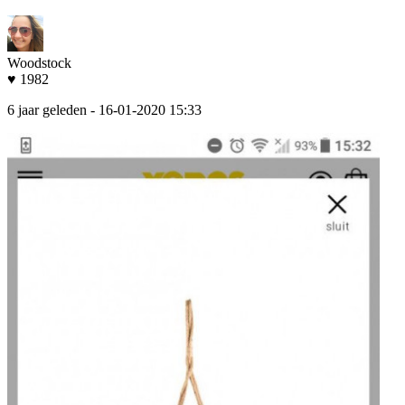
Woodstock
♥ 1982
6 jaar geleden
- 16-01-2020 15:33