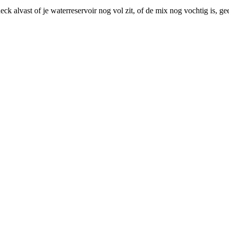
ck alvast of je waterreservoir nog vol zit, of de mix nog vochtig is, 