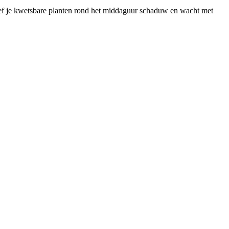
geef je kwetsbare planten rond het middaguur schaduw en wacht met