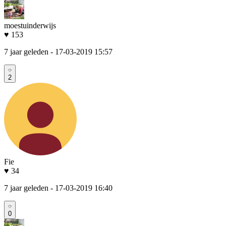
moestuinderwijs
♥ 153
7 jaar geleden
- 17-03-2019 15:57
2
Fie
♥ 34
7 jaar geleden
- 17-03-2019 16:40
0