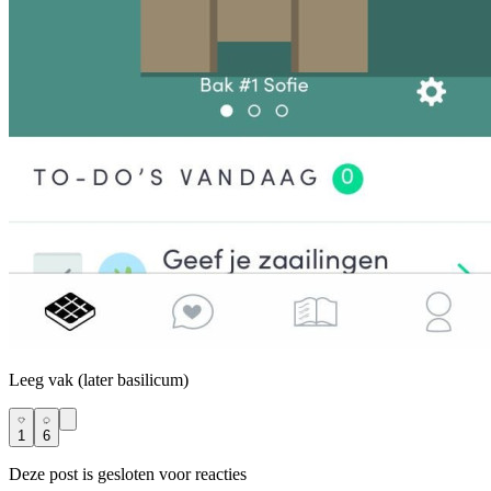
Leeg vak (later basilicum)
1
6
Deze post is gesloten voor reacties