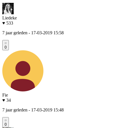
Liedeke
♥ 533
7 jaar geleden
- 17-03-2019 15:58
0
Fie
♥ 34
7 jaar geleden
- 17-03-2019 15:48
0