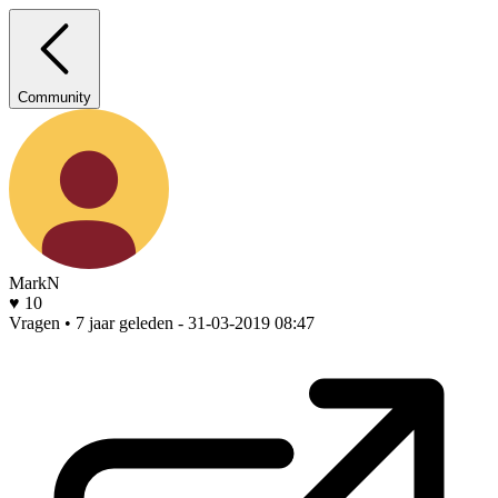
Community
MarkN
♥ 10
Vragen • 7 jaar geleden
- 31-03-2019 08:47