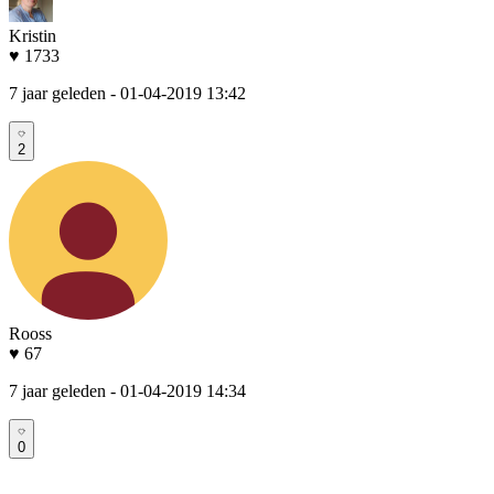
Kristin
♥ 1733
7 jaar geleden
- 01-04-2019 13:42
2
Rooss
♥ 67
7 jaar geleden
- 01-04-2019 14:34
0