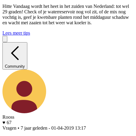
Hitte
Vandaag wordt het heet in het zuiden van Nederland: tot wel
29 graden! Check of je waterreservoir nog vol zit, of de mix nog
vochtig is, geef je kwetsbare planten rond het middaguur schaduw
en wacht met zaaien tot het weer wat koeler is.
Lees meer tips
Community
Rooss
♥ 67
Vragen • 7 jaar geleden
- 01-04-2019 13:17