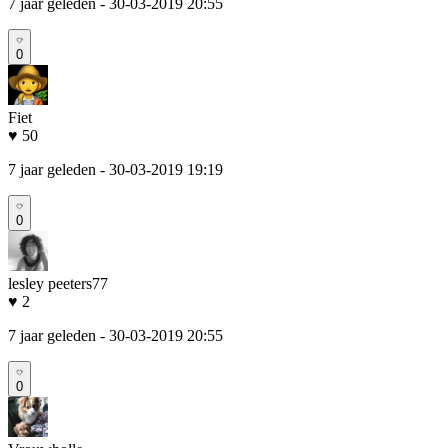
7 jaar geleden
- 30-03-2019 20:55
0
Fiet
♥ 50
7 jaar geleden
- 30-03-2019 19:19
0
lesley peeters77
♥ 2
7 jaar geleden
- 30-03-2019 20:55
0