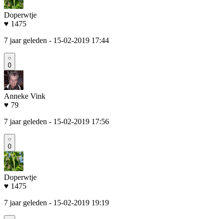
Doperwtje
♥ 1475
7 jaar geleden
- 15-02-2019 17:44
0
Anneke Vink
♥ 79
7 jaar geleden
- 15-02-2019 17:56
0
Doperwtje
♥ 1475
7 jaar geleden
- 15-02-2019 19:19