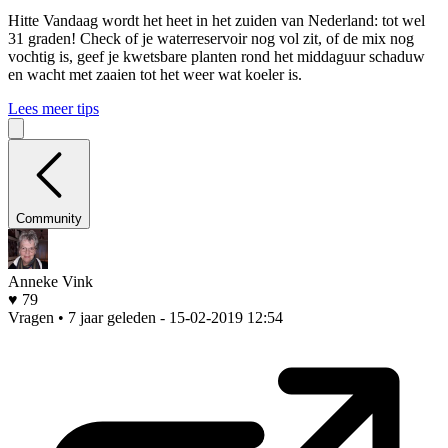
Hitte
Vandaag wordt het heet in het zuiden van Nederland: tot wel
31 graden! Check of je waterreservoir nog vol zit, of de mix nog
vochtig is, geef je kwetsbare planten rond het middaguur schaduw
en wacht met zaaien tot het weer wat koeler is.
Lees meer tips
Community
Anneke Vink
♥ 79
Vragen • 7 jaar geleden
- 15-02-2019 12:54