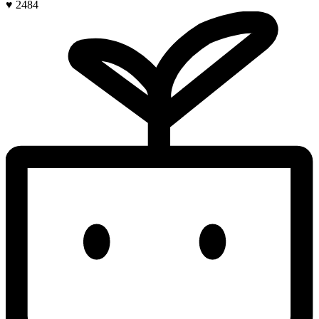
♥ 2484