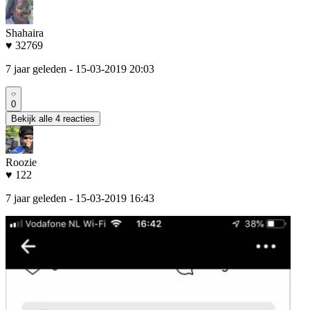
Shahaira
♥ 32769
7 jaar geleden
- 15-03-2019 20:03
0
Bekijk alle 4 reacties
Roozie
♥ 122
7 jaar geleden
- 15-03-2019 16:43