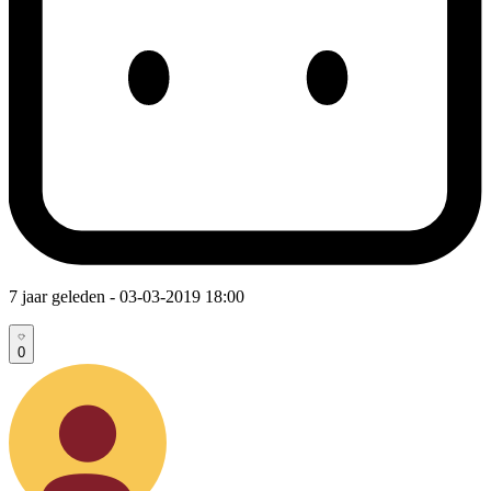
7 jaar geleden
- 03-03-2019 18:00
0