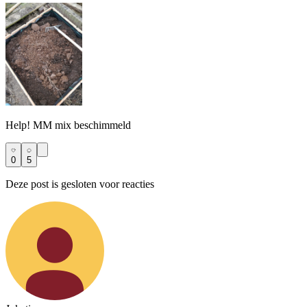
Help! MM mix beschimmeld
0
5
Deze post is gesloten voor reacties