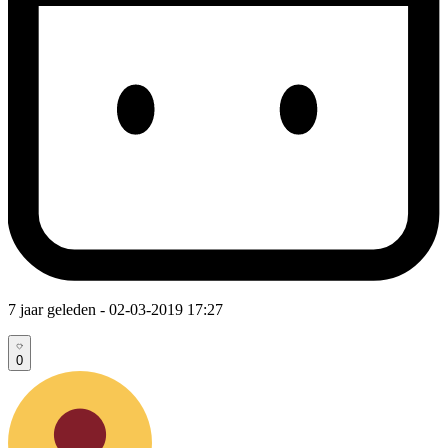
7 jaar geleden
- 02-03-2019 17:27
0