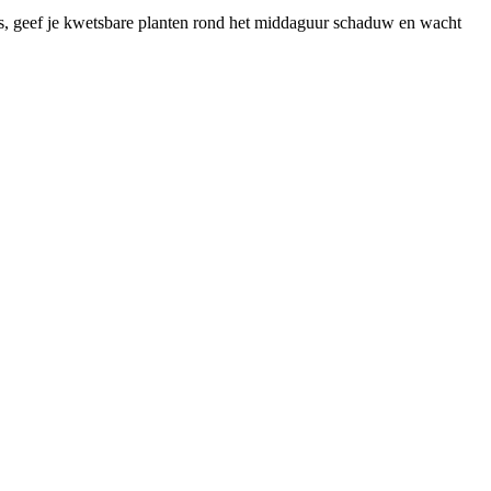
 is, geef je kwetsbare planten rond het middaguur schaduw en wacht