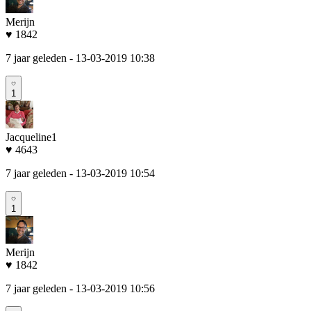
Merijn
♥ 1842
7 jaar geleden
- 13-03-2019 10:38
1
Jacqueline1
♥ 4643
7 jaar geleden
- 13-03-2019 10:54
1
Merijn
♥ 1842
7 jaar geleden
- 13-03-2019 10:56