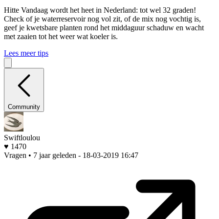
Hitte
Vandaag wordt het heet in Nederland: tot wel 32 graden!
Check of je waterreservoir nog vol zit, of de mix nog vochtig is,
geef je kwetsbare planten rond het middaguur schaduw en wacht
met zaaien tot het weer wat koeler is.
Lees meer tips
Community
Swiftloulou
♥ 1470
Vragen • 7 jaar geleden
- 18-03-2019 16:47