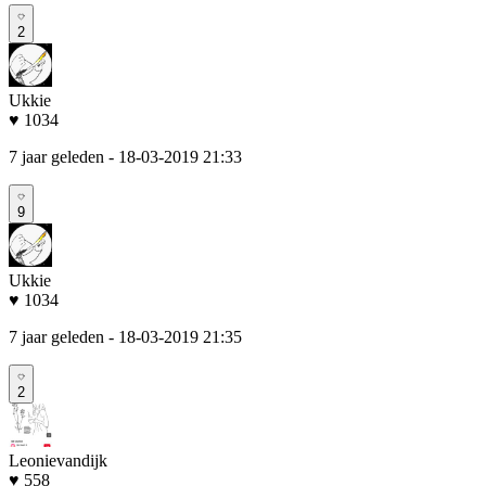
2
Ukkie
♥ 1034
7 jaar geleden
- 18-03-2019 21:33
9
Ukkie
♥ 1034
7 jaar geleden
- 18-03-2019 21:35
2
Leonievandijk
♥ 558