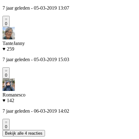
7 jaar geleden
- 05-03-2019 13:07
0
TanteJanny
♥ 259
7 jaar geleden
- 05-03-2019 15:03
0
Romanesco
♥ 142
7 jaar geleden
- 06-03-2019 14:02
0
Bekijk alle 4 reacties