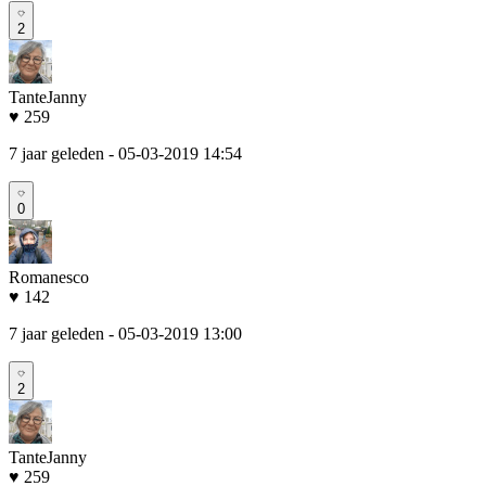
2
TanteJanny
♥ 259
7 jaar geleden
- 05-03-2019 14:54
0
Romanesco
♥ 142
7 jaar geleden
- 05-03-2019 13:00
2
TanteJanny
♥ 259