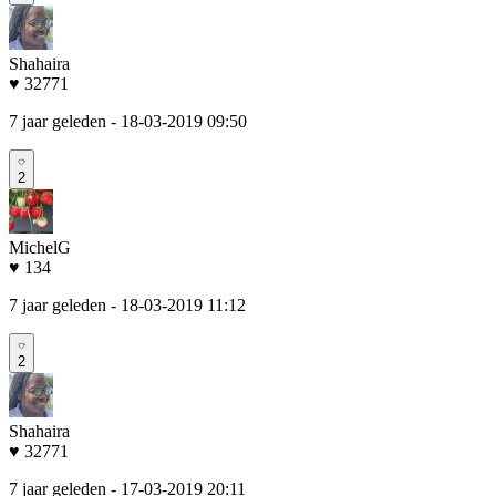
Shahaira
♥ 32771
7 jaar geleden
- 18-03-2019 09:50
2
MichelG
♥ 134
7 jaar geleden
- 18-03-2019 11:12
2
Shahaira
♥ 32771
7 jaar geleden
- 17-03-2019 20:11