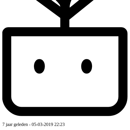
7 jaar geleden
- 05-03-2019 22:23