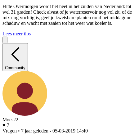
Hitte
Overmorgen wordt het heet in het zuiden van Nederland: tot
wel 31 graden! Check alvast of je waterreservoir nog vol zit, of de
mix nog vochtig is, geef je kwetsbare planten rond het middaguur
schaduw en wacht met zaaien tot het weer wat koeler is.
Lees meer tips
Community
Moes22
♥ 7
Vragen • 7 jaar geleden
- 05-03-2019 14:40