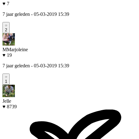
♥ 7
7 jaar geleden
- 05-03-2019 15:39
2
MMarjoleine
♥ 19
7 jaar geleden
- 05-03-2019 15:39
1
Jelle
♥ 8739