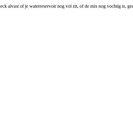
ck alvast of je waterreservoir nog vol zit, of de mix nog vochtig is, 