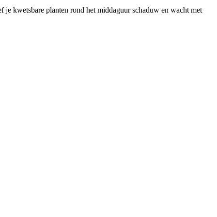
geef je kwetsbare planten rond het middaguur schaduw en wacht met